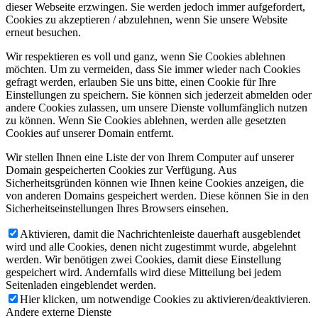
dieser Webseite erzwingen. Sie werden jedoch immer aufgefordert,
Cookies zu akzeptieren / abzulehnen, wenn Sie unsere Website
erneut besuchen.
Wir respektieren es voll und ganz, wenn Sie Cookies ablehnen
möchten. Um zu vermeiden, dass Sie immer wieder nach Cookies
gefragt werden, erlauben Sie uns bitte, einen Cookie für Ihre
Einstellungen zu speichern. Sie können sich jederzeit abmelden oder
andere Cookies zulassen, um unsere Dienste vollumfänglich nutzen
zu können. Wenn Sie Cookies ablehnen, werden alle gesetzten
Cookies auf unserer Domain entfernt.
Wir stellen Ihnen eine Liste der von Ihrem Computer auf unserer
Domain gespeicherten Cookies zur Verfügung. Aus
Sicherheitsgründen können wie Ihnen keine Cookies anzeigen, die
von anderen Domains gespeichert werden. Diese können Sie in den
Sicherheitseinstellungen Ihres Browsers einsehen.
Aktivieren, damit die Nachrichtenleiste dauerhaft ausgeblendet
wird und alle Cookies, denen nicht zugestimmt wurde, abgelehnt
werden. Wir benötigen zwei Cookies, damit diese Einstellung
gespeichert wird. Andernfalls wird diese Mitteilung bei jedem
Seitenladen eingeblendet werden.
Hier klicken, um notwendige Cookies zu aktivieren/deaktivieren.
Andere externe Dienste