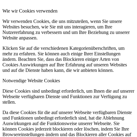
Wie wir Cookies verwenden
Wir verwenden Cookies, die uns mitzuteilen, wenn Sie unsere
Websites besuchen, wie Sie mit uns interagieren, um Ihre
Nutzererfahrung zu verbessern und um Ihre Beziehung zu unserer
Website anpassen.
Klicken Sie auf die verschiedenen Kategorienüberschriften, um
mehr zu erfahren. Sie können auch einige Ihrer Einstellungen
ändern. Beachten Sie, dass das Blockieren einiger Arten von
Cookies Auswirkungen auf Ihre Erfahrung auf unseren Websites
und auf die Dienste haben kann, die wir anbieten können.
Notwendige Website Cookies
Diese Cookies sind unbedingt erforderlich, um Ihnen die auf unserer
Webseite verfügbaren Dienste und Funktionen zur Verfügung zu
stellen.
Da diese Cookies für die auf unserer Webseite verfügbaren Dienste
und Funktionen unbedingt erforderlich sind, hat die Ablehnung
Auswirkungen auf die Funktionsweise unserer Webseite. Sie
können Cookies jederzeit blockieren oder löschen, indem Sie Ihre
Browsereinstellungen ändern und das Blockieren aller Cookies auf