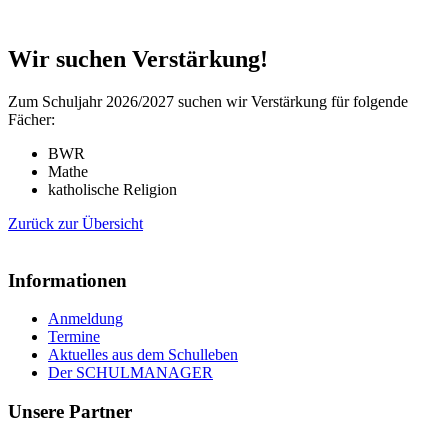
Wir suchen Verstärkung!
Zum Schuljahr 2026/2027 suchen wir Verstärkung für folgende
Fächer:
BWR
Mathe
katholische Religion
Zurück zur Übersicht
Informationen
Anmeldung
Termine
Aktuelles aus dem Schulleben
Der SCHULMANAGER
Unsere Partner