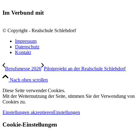
Im Verbund mit
© Copyright - Realschule Schlehdorf
Impressum
Datenschutz
Kontakt
Berufsmesse 2026
Pilotprojekt an der Realschule Schlehdorf
Nach oben scrollen
Diese Seite verwendet Cookies.
Mit der Weiternutzung der Seite, stimmen Sie der Verwendung von
Cookies zu.
Einstellungen akzeptieren
Einstellungen
Cookie-Einstellungen