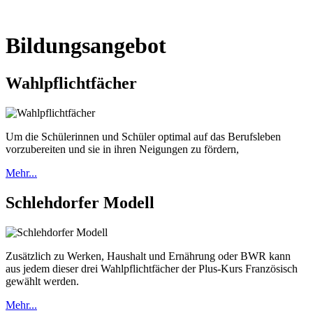
Bildungsangebot
Wahlpflichtfächer
Um die Schülerinnen und Schüler optimal auf das Berufsleben
vorzubereiten und sie in ihren Neigungen zu fördern,
Mehr...
Schlehdorfer Modell
Zusätzlich zu Werken, Haushalt und Ernährung oder BWR kann
aus jedem dieser drei Wahlpflichtfächer der Plus-Kurs Französisch
gewählt werden.
Mehr...