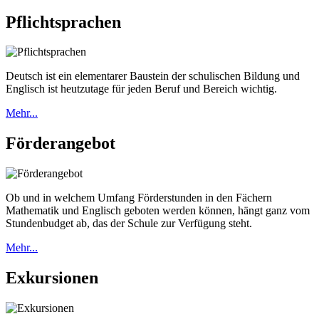
Pflichtsprachen
Deutsch ist ein elementarer Baustein der schulischen Bildung und
Englisch ist heutzutage für jeden Beruf und Bereich wichtig.
Mehr...
Förderangebot
Ob und in welchem Umfang Förderstunden in den Fächern
Mathematik und Englisch geboten werden können, hängt ganz vom
Stundenbudget ab, das der Schule zur Verfügung steht.
Mehr...
Exkursionen