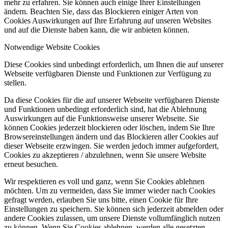
mehr zu erfahren. Sie können auch einige Ihrer Einstellungen
ändern. Beachten Sie, dass das Blockieren einiger Arten von
Cookies Auswirkungen auf Ihre Erfahrung auf unseren Websites
und auf die Dienste haben kann, die wir anbieten können.
Notwendige Website Cookies
Diese Cookies sind unbedingt erforderlich, um Ihnen die auf unserer
Webseite verfügbaren Dienste und Funktionen zur Verfügung zu
stellen.
Da diese Cookies für die auf unserer Webseite verfügbaren Dienste
und Funktionen unbedingt erforderlich sind, hat die Ablehnung
Auswirkungen auf die Funktionsweise unserer Webseite. Sie
können Cookies jederzeit blockieren oder löschen, indem Sie Ihre
Browsereinstellungen ändern und das Blockieren aller Cookies auf
dieser Webseite erzwingen. Sie werden jedoch immer aufgefordert,
Cookies zu akzeptieren / abzulehnen, wenn Sie unsere Website
erneut besuchen.
Wir respektieren es voll und ganz, wenn Sie Cookies ablehnen
möchten. Um zu vermeiden, dass Sie immer wieder nach Cookies
gefragt werden, erlauben Sie uns bitte, einen Cookie für Ihre
Einstellungen zu speichern. Sie können sich jederzeit abmelden oder
andere Cookies zulassen, um unsere Dienste vollumfänglich nutzen
zu können. Wenn Sie Cookies ablehnen, werden alle gesetzten