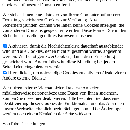
Cookies auf unserer Domain entfernt.
Wir stellen Ihnen eine Liste der von Ihrem Computer auf unserer
Domain gespeicherten Cookies zur Verfügung. Aus
Sicherheitsgründen können wie Ihnen keine Cookies anzeigen, die
von anderen Domains gespeichert werden. Diese können Sie in den
Sicherheitseinstellungen Ihres Browsers einsehen.
Aktivieren, damit die Nachrichtenleiste dauerhaft ausgeblendet
wird und alle Cookies, denen nicht zugestimmt wurde, abgelehnt
werden. Wir benötigen zwei Cookies, damit diese Einstellung
gespeichert wird. Andernfalls wird diese Mitteilung bei jedem
Seitenladen eingeblendet werden.
Hier klicken, um notwendige Cookies zu aktivieren/deaktivieren.
Andere externe Dienste
Wir nutzen externe Videoanbieter. Da diese Anbieter
möglicherweise personenbezogene Daten von Ihnen speichern,
können Sie diese hier deaktivieren. Bitte beachten Sie, dass eine
Deaktivierung dieser Cookies die Funktionalität und das Aussehen
unserer Webseite erheblich beeinträchtigen kann. Die Änderungen
werden nach einem Neuladen der Seite wirksam.
YouTube Einstellungen: