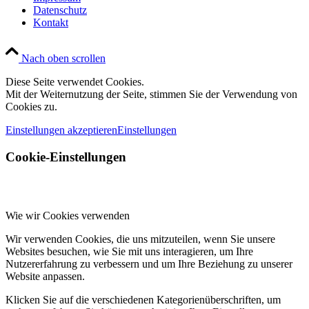
Datenschutz
Kontakt
Nach oben scrollen
Diese Seite verwendet Cookies.
Mit der Weiternutzung der Seite, stimmen Sie der Verwendung von
Cookies zu.
Einstellungen akzeptieren
Einstellungen
Cookie-Einstellungen
Wie wir Cookies verwenden
Wir verwenden Cookies, die uns mitzuteilen, wenn Sie unsere
Websites besuchen, wie Sie mit uns interagieren, um Ihre
Nutzererfahrung zu verbessern und um Ihre Beziehung zu unserer
Website anpassen.
Klicken Sie auf die verschiedenen Kategorienüberschriften, um