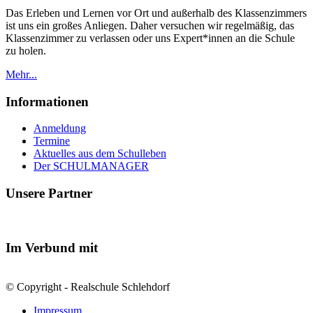
Das Erleben und Lernen vor Ort und außerhalb des Klassenzimmers
ist uns ein großes Anliegen. Daher versuchen wir regelmäßig, das
Klassenzimmer zu verlassen oder uns Expert*innen an die Schule
zu holen.
Mehr...
Informationen
Anmeldung
Termine
Aktuelles aus dem Schulleben
Der SCHULMANAGER
Unsere Partner
Im Verbund mit
© Copyright - Realschule Schlehdorf
Impressum