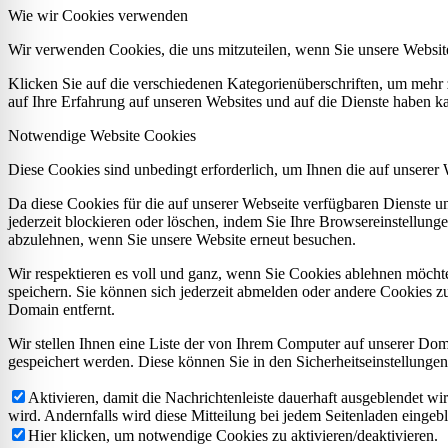
Wie wir Cookies verwenden
Wir verwenden Cookies, die uns mitzuteilen, wenn Sie unsere Website
Klicken Sie auf die verschiedenen Kategorienüberschriften, um mehr 
auf Ihre Erfahrung auf unseren Websites und auf die Dienste haben k
Notwendige Website Cookies
Diese Cookies sind unbedingt erforderlich, um Ihnen die auf unserer
Da diese Cookies für die auf unserer Webseite verfügbaren Dienste 
jederzeit blockieren oder löschen, indem Sie Ihre Browsereinstellung
abzulehnen, wenn Sie unsere Website erneut besuchen.
Wir respektieren es voll und ganz, wenn Sie Cookies ablehnen möchte
speichern. Sie können sich jederzeit abmelden oder andere Cookies z
Domain entfernt.
Wir stellen Ihnen eine Liste der von Ihrem Computer auf unserer D
gespeichert werden. Diese können Sie in den Sicherheitseinstellunge
Aktivieren, damit die Nachrichtenleiste dauerhaft ausgeblendet w
wird. Andernfalls wird diese Mitteilung bei jedem Seitenladen eingeb
Hier klicken, um notwendige Cookies zu aktivieren/deaktivieren.