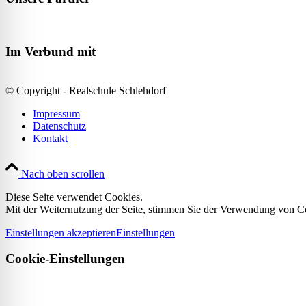
Im Verbund mit
© Copyright - Realschule Schlehdorf
Impressum
Datenschutz
Kontakt
Nach oben scrollen
Diese Seite verwendet Cookies.
Mit der Weiternutzung der Seite, stimmen Sie der Verwendung von C
Einstellungen akzeptieren
Einstellungen
Cookie-Einstellungen