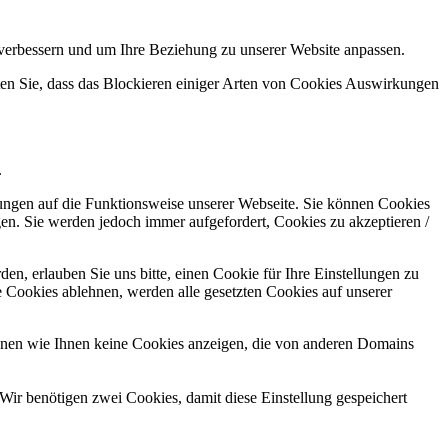
 verbessern und um Ihre Beziehung zu unserer Website anpassen.
hten Sie, dass das Blockieren einiger Arten von Cookies Auswirkungen
.
kungen auf die Funktionsweise unserer Webseite. Sie können Cookies
gen. Sie werden jedoch immer aufgefordert, Cookies zu akzeptieren /
n, erlauben Sie uns bitte, einen Cookie für Ihre Einstellungen zu
 Cookies ablehnen, werden alle gesetzten Cookies auf unserer
önnen wie Ihnen keine Cookies anzeigen, die von anderen Domains
Wir benötigen zwei Cookies, damit diese Einstellung gespeichert