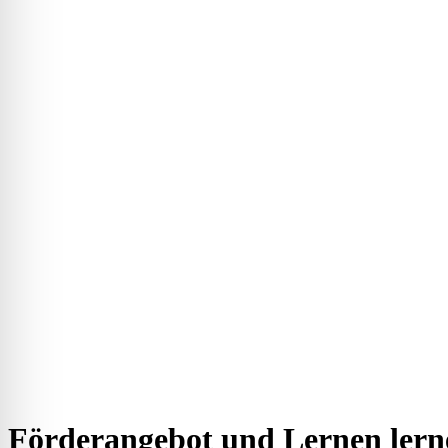
Förderangebot und Lernen lern