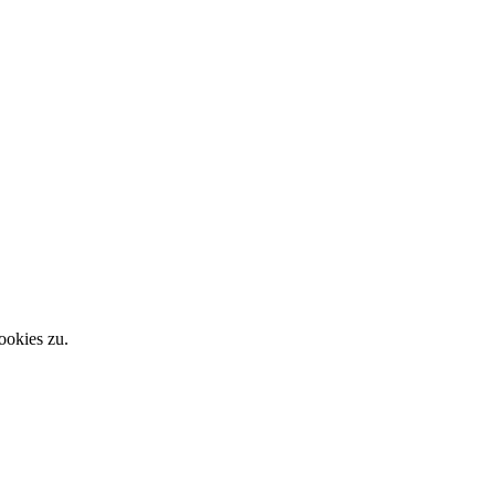
ookies zu.