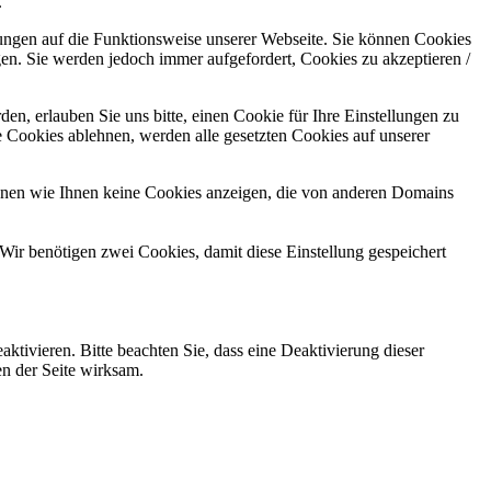
.
kungen auf die Funktionsweise unserer Webseite. Sie können Cookies
gen. Sie werden jedoch immer aufgefordert, Cookies zu akzeptieren /
n, erlauben Sie uns bitte, einen Cookie für Ihre Einstellungen zu
 Cookies ablehnen, werden alle gesetzten Cookies auf unserer
önnen wie Ihnen keine Cookies anzeigen, die von anderen Domains
Wir benötigen zwei Cookies, damit diese Einstellung gespeichert
tivieren. Bitte beachten Sie, dass eine Deaktivierung dieser
n der Seite wirksam.