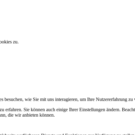
ookies zu.
s besuchen, wie Sie mit uns interagieren, um Ihre Nutzererfahrung zu
zu erfahren. Sie können auch einige Ihrer Einstellungen ändern. Beac
ann, die wir anbieten können.