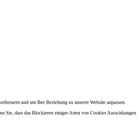
 verbessern und um Ihre Beziehung zu unserer Website anpassen.
hten Sie, dass das Blockieren einiger Arten von Cookies Auswirkungen