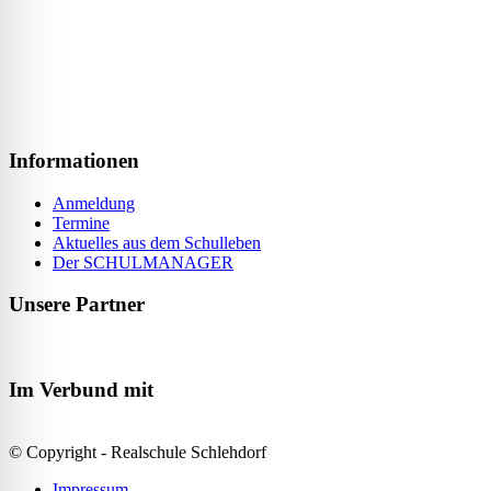
Informationen
Anmeldung
Termine
Aktuelles aus dem Schulleben
Der SCHULMANAGER
Unsere Partner
Im Verbund mit
© Copyright - Realschule Schlehdorf
Impressum