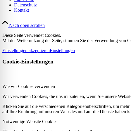
Datenschutz
Kontakt
Nach oben scrollen
Diese Seite verwendet Cookies.
Mit der Weiternutzung der Seite, stimmen Sie der Verwendung von C
Einstellungen akzeptieren
Einstellungen
Cookie-Einstellungen
Wie wir Cookies verwenden
Wir verwenden Cookies, die uns mitzuteilen, wenn Sie unsere Website
Klicken Sie auf die verschiedenen Kategorienüberschriften, um mehr 
auf Ihre Erfahrung auf unseren Websites und auf die Dienste haben k
Notwendige Website Cookies