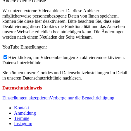
Andere externe Dienste
Wir nutzen externe Videoanbieter. Da diese Anbieter
möglicherweise personenbezogene Daten von Ihnen speichern,
können Sie diese hier deaktivieren. Bitte beachten Sie, dass eine
Deaktivierung dieser Cookies die Funktionalität und das Aussehen
unserer Webseite erheblich beeinträchtigen kann. Die Änderungen
werden nach einem Neuladen der Seite wirksam.
YouTube Einstellungen:
Hier klicken, um Videoeinbettungen zu aktivieren/deaktivieren.
Datenschutzrichtlinie
Sie können unsere Cookies und Datenschutzeinstellungen im Detail
in unseren Datenschutzrichtlinie nachlesen.
Datenschutzhinweis
Einstellungen akzeptieren
Verberge nur die Benachrichtigung
Kontakt
Anmeldung
Termine
Instagram