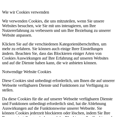
Wie wir Cookies verwenden
Wir verwenden Cookies, die uns mitzuteilen, wenn Sie unsere
Websites besuchen, wie Sie mit uns interagieren, um Ihre
Nutzererfahrung zu verbessern und um Ihre Beziehung zu unserer
Website anpassen.
Klicken Sie auf die verschiedenen Kategorienüberschriften, um
mehr zu erfahren. Sie können auch einige Ihrer Einstellungen
ändern. Beachten Sie, dass das Blockieren einiger Arten von
Cookies Auswirkungen auf Ihre Erfahrung auf unseren Websites
und auf die Dienste haben kann, die wir anbieten können.
Notwendige Website Cookies
Diese Cookies sind unbedingt erforderlich, um Ihnen die auf unserer
Webseite verfügbaren Dienste und Funktionen zur Verfügung zu
stellen.
Da diese Cookies für die auf unserer Webseite verfügbaren Dienste
und Funktionen unbedingt erforderlich sind, hat die Ablehnung
Auswirkungen auf die Funktionsweise unserer Webseite. Sie
können Cookies jederzeit blockieren oder löschen, indem Sie Ihre