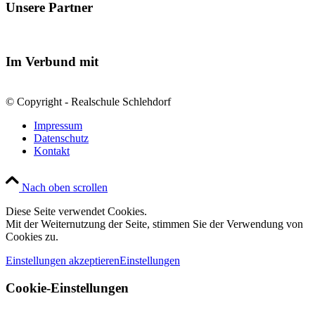
Unsere Partner
Im Verbund mit
© Copyright - Realschule Schlehdorf
Impressum
Datenschutz
Kontakt
Nach oben scrollen
Diese Seite verwendet Cookies.
Mit der Weiternutzung der Seite, stimmen Sie der Verwendung von
Cookies zu.
Einstellungen akzeptieren
Einstellungen
Cookie-Einstellungen